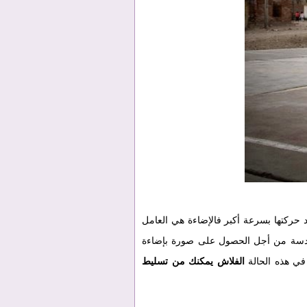
حركتها بسرعة أكبر فالإضاءة هي العامل
لعدسة من أجل الحصول على صورة بإضاءة
في هذه الحالة
الفلاش يمكنك من تسليط