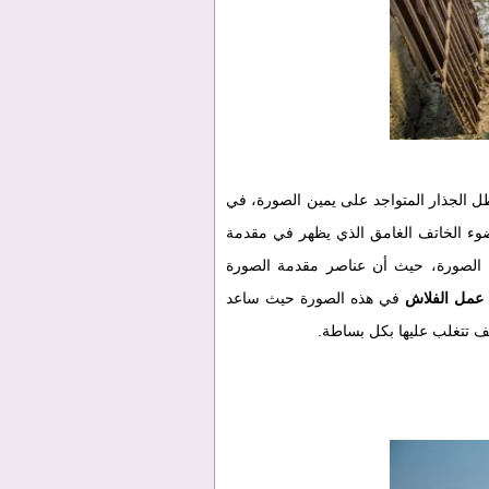
 الجذار المتواجد على يمين الصورة، في
ضوء الخاتف الغامق الذي يظهر في مقدمة
 الصورة، حيث أن عناصر مقدمة الصورة
عمل الفلاش
في هذه الصورة حيث ساعد
ف تتغلب عليها بكل بساطة.