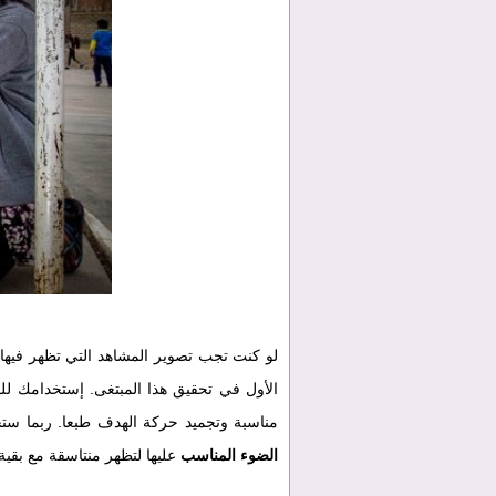
لو كنت تجب تصوير المشاهد التي تظهر فيها
الأول في تحقيق هذا المبتغى. إستخدامك ل
مناسبة وتجميد حركة الهدف طبعا. ربما ست
الضوء المناسب
عليها لتظهر منتاسقة مع بقي