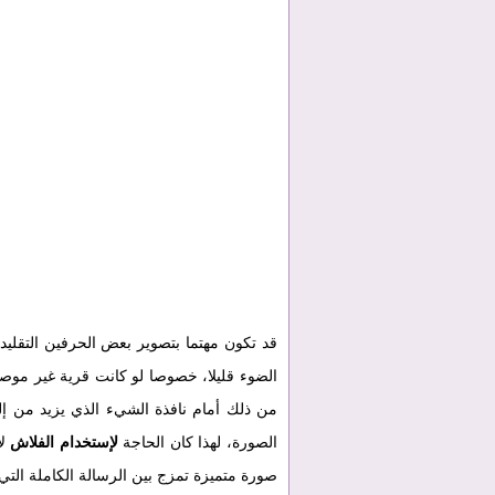
قد تكون مهتما بتصوير بعض الحرفين التقليد
الضوء قليلا، خصوصا لو كانت قرية غير موصول
من ذلك أمام نافذة الشيء الذي يزيد من إلت
الصورة، لهذا كان الحاجة
لإستخدام الفلاش
لا
صورة متميزة تمزج بين الرسالة الكاملة التي أر