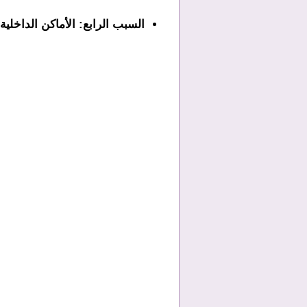
السبب الرابع: الأماكن الداخلية