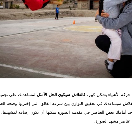
 حركة الأشياء بشكل كبير،
فالفلاش سيكون الحل
الأمثل
لمساعدتك على تجميد 
لفلاش سيساعدك في تحقيق التوازن بين سرعة الغالق التي إخترتها وفتحة ا
جد أمامك بعض العناصر في مقدمة الصورة يمكنها أن تكون إضافة لمشهدها، 
ة عناصر مشهد الصورة.