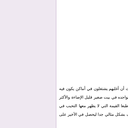
ث أن أغلبهم يشتغلون في أماكن يكون فيه
واجده في بيت صغير قليل الإضاءة والأكثر
عا القيمة التي لا يظهر معها التحبب في
 بشكل مثالي جدا ليحصل في الأخير على