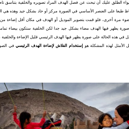
هواء الطلق عليك أن تبحث عن فصل الهدف المراد تصويره والخلفية بتناسق تا
طبعا على العنصر الأساسي في الصورة مركز أو حاد بشكل جيد وهذه هي الطري
ضوء مرة أخرى، فلو قمت بتصوير الموديل أو الهدف في مكان أقل إضاءة من ال
ورة يظهر فيها الهدف مضاء بشكل جيد جدا لكن الخلفية ستكون بيضاء تماما
ي هذه الحالة على صورة يظهر فيها الهدف الرئيسي قليل الإضاءة والخلفية 
ل الأمثل لهذه المشكلة هو
إستخدام الفلاش لإضاءة الهدف الرئيسي
في الصور