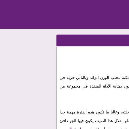
نة لتجنب الوزن الزائد وبالتالي حرية في
 بمثابة الأداة المنقذة في مجموعة من
طق خلال هذا الصيف يكون فيها الجو دافئ