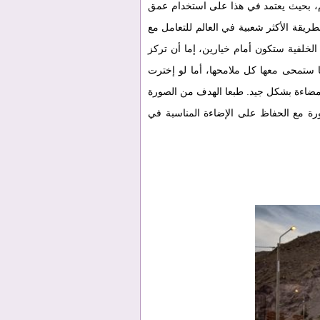
م، بحيث يعتمد في هذا على استخدام عمق
قة الأكثر شعبية في العالم للتعامل مع
خلفية ستكون أمام خيارين، إما أن تركز
 ستمحى معها كل ملامحها، أما لو إخترت
مضاءة بشكل جيد. طبعا الهدف من الصورة
ة مع الحفاظ على الإضاءة المناسبة في