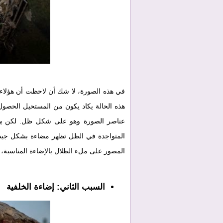
في هذه الصورة، لا شك أن لاحظت أن هؤلاء 
هذه الحالة يكاد يكون من المستحيل الحصو
عناصر الصورة وهو على شكل ظل. لكن
ب
المتواجدة في الظل تظهر مضاءة بشكل جيد و
المصور على ملء الظلال بالإضاءة المناسبة،
السبب الثاني: إضاءة الخلفية