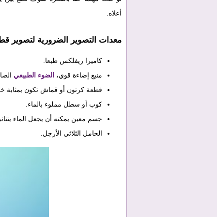
أعلاه.
معدات التصوير الضرورية لتصوير قطر
كاميرا ريفلكس طبعا.
منبع إضاءة قوي،
الضوء الطبيعي
الصاد
قطعة كرتون أو قماش تكون بمثابة خل
كوب أو سطل مملوء بالماء.
جسم معين يمكنه أن يجعل الماء يتنا
الحامل الثلاثي الأرجل.