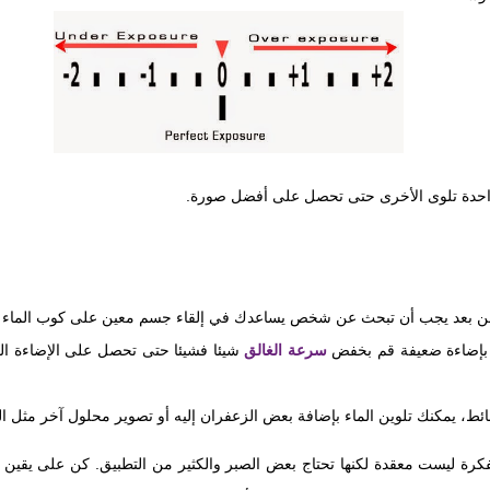
 واحدة تلوى الأخرى حتى تحصل على أفضل صورة.
 بعد يجب أن تبحث عن شخص يساعدك في إلقاء جسم معين على كوب الماء كي
 بإضاءة ضعيفة قم بخفض
سرعة الغالق
شيئا فشيئا حتى تحصل على الإضاءة الم
ائط، يمكنك تلوين الماء بإضافة بعض الزعفران إليه أو تصوير محلول آخر مثل ا
رة ليست معقدة لكنها تحتاج بعض الصبر والكثير من التطبيق. كن على يقين تام