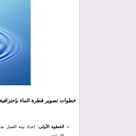
خطوات تصوير قطرة الماء بإحترافية
الخطوة الأولى:
إعداد بيئة العمل عب
الإضاءة.