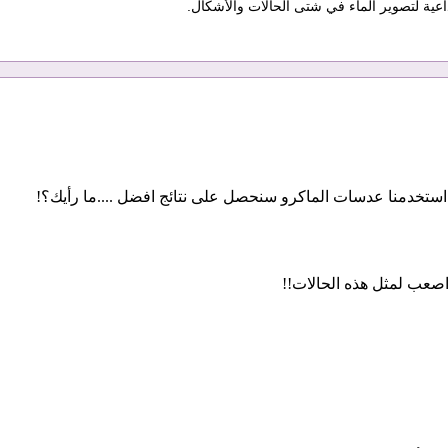
اعية لتصوير الماء في شتى الحالات والأشكال.