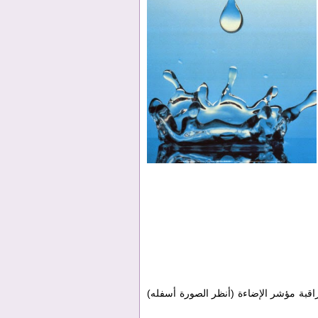
اقبة مؤشر الإضاءة (أنظر الصورة أسفله)