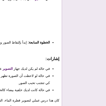
الخطوة السابعة:
إبدأ بإلتقاط الصور
إشارات:
في حالة لم يكن لديك جهاز
التصوير
عن
في حالة لو لاحظت أن الصورة تظهر
كي تتجنب تحبب الصور.
في حالة كانت لديك خلفية بيضاء كالح
كان هذا درس عملي لتصوير قطرة الماء، الفك