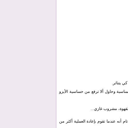
 يتناثر.
ناسبة وحاول ألا ترفع من حساسية الأيزو
لقهوة، مشروب غازي...
 أنه عندما تقوم بإعادة العملية أكثر من