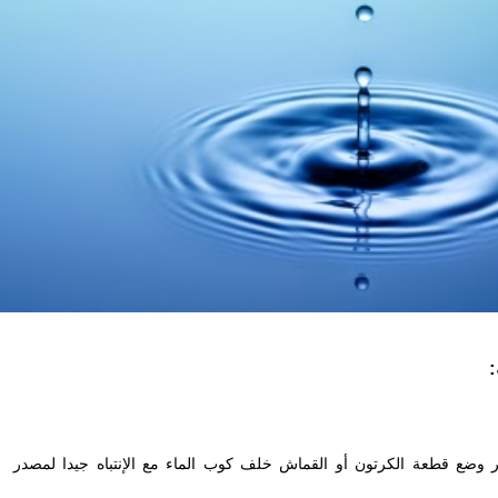
:
ر وضع قطعة الكرتون أو القماش خلف كوب الماء مع الإنتباه جيدا لمصدر