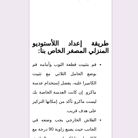
طريقة إعداد اللأستوديو
المنزلي المصغر الخاص بنا:
قم بتثبيت قطعة الثوب وأمامه قم
بوضع الحامل الثلاثي مع تثبيت
الكاميرا عليه، يفضل إستخدام عدسة
ماكرو. إن كانت العدسة الخاصة بك
ليست ماكرو تأكد من إمكانها التركيز
على هدف قريب.
الفلاش الخارجي يجب وضعه في
الجانب حيث يصنع زاوية 90 درجة مع