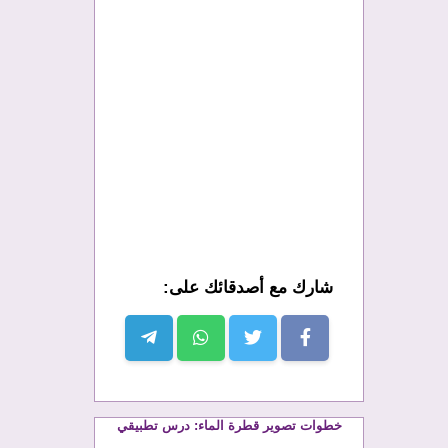
شارك مع أصدقائك على:
خطوات تصوير قطرة الماء: درس تطبيقي