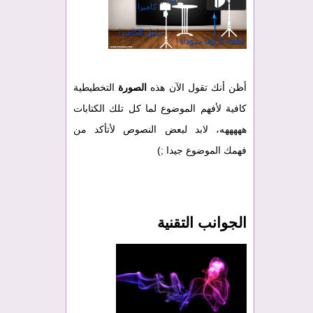
أظن أنك تقول الآن هذه
الصورة
التخطيطية
كافية لأفهم الموضوع لما كل تلك الكتابات
هههههه، لابد لبعض النصوص لأتأكد من
فهمك الموضوع جيدا ;)
الجوانب التقنية