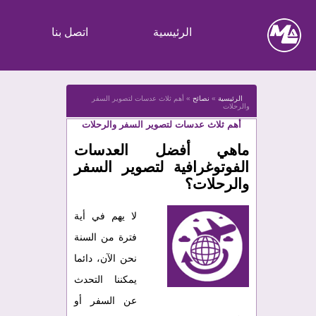
الرئيسية
اتصل بنا
الرئيسية
»
نصائح
»
أهم ثلاث عدسات لتصوير السفر
والرحلات
أهم ثلاث عدسات لتصوير السفر والرحلات
ماهي أفضل العدسات
الفوتوغرافية لتصوير السفر
والرحلات؟
لا يهم في أية
فترة من السنة
نحن الآن، دائما
يمكننا التحدث
عن السفر أو