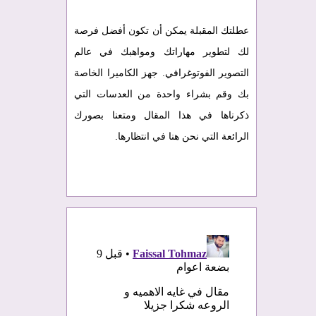
عطلتك المقبلة يمكن أن تكون أفضل فرصة
لك لتطوير مهاراتك ومواهبك في عالم
التصوير الفوتوغرافي. جهز الكاميرا الخاصة
بك وقم بشراء واحدة من العدسات التي
ذكرناها في هذا المقال ومتعنا بصورك
الرائعة التي نحن هنا في انتظارها.