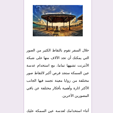
خلال السفر نقوم بالتقاط الكثير من الصور
التي يمكنك أن تجد الآلاف منها على شبكة
الأنترنت تشبهها تماما، مع استخدام عدسة
عين السمكة ستجد فرص أكبر لالتقاط صور
مختلفة من زوايا معينة تجسد فيها الجانب
الأكثر اثارة وأهمية بأفكار مختلفة عن باقي
المصورين الآخرين.
أثناء استخدامك لعدسة عين السمكة عليك