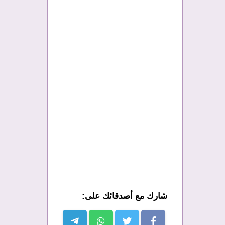
شارك مع أصدقائك على: