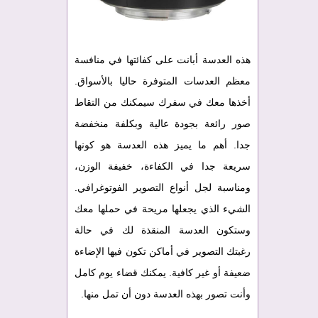
هذه العدسة أبانت على كفائتها في منافسة
معظم العدسات المتوفرة حاليا بالأسواق.
أخذها معك في سفرك سيمكنك من التقاط
صور رائعة بجودة عالية وبكلفة منخفضة
جدا. أهم ما يميز هذه العدسة هو كونها
سريعة جدا في الكفاءة، خفيفة الوزن،
ومناسبة لجل أنواع التصوير الفوتوغرافي.
الشيء الذي يجعلها مريحة في حملها معك
وستكون العدسة المنقذة لك في حالة
رغبتك التصوير في أماكن تكون فيها الإضاءة
ضعيفة أو غير كافية. يمكنك قضاء يوم كامل
وأنت تصور بهذه العدسة دون أن تمل منها.