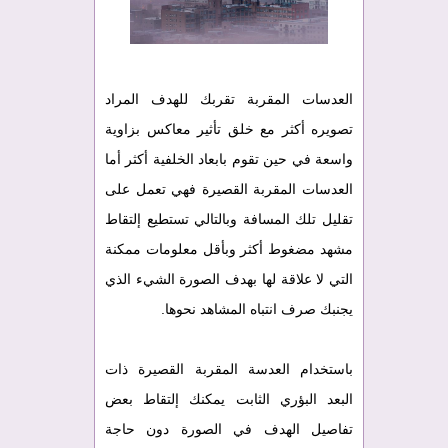
العدسات المقربة تقربك للهدف المراد
تصويره أكثر مع خلق تأثير معاكس بزاوية
واسعة في حين تقوم بابعاد الخلفية أكثر أما
العدسات المقربة القصيرة فهي تعمل على
تقليل تلك المسافة وبالتالي تستطيع إلتقاط
مشهد مضغوط أكثر وبأقل معلومات ممكنة
التي لا علاقة لها بهدف الصورة الشيء الذي
يجنبك صرف انتباه المشاهد نحوها.
باستخدام العدسة المقربة القصيرة ذات
البعد البؤري الثابت يمكنك إلتقاط بعض
تفاصيل الهدف في الصورة دون حاجة