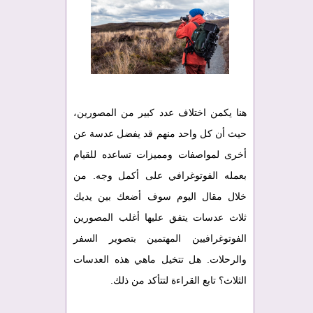
هنا يكمن اختلاف عدد كبير من المصورين،
حيث أن كل واحد منهم قد يفضل عدسة عن
أخرى لمواصفات ومميزات تساعده للقيام
بعمله الفوتوغرافي على أكمل وجه. من
خلال مقال اليوم سوف أضعك بين يديك
ثلاث عدسات يتفق عليها أغلب المصورين
الفوتوغرافيين المهتمين بتصوير السفر
والرحلات. هل تتخيل ماهي هذه العدسات
الثلاث؟ تابع القراءة لتتأكد من ذلك.