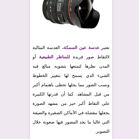
تعتبر
عدسة عين السمكة
،
العدسة المثالية
لالتقاط صور فريدة
للمناظر الطبيعية
أو
المدن نظرها لتمتعها بتشويه مبالغ فيه
الشيء الذي يسمح لها بتغيير الخطوط
ونسب الصور مما يجلها تحظى باهتمام أكبر
من قبل المشاهد. كما أن قدرتها الكبيرة
على التقاط أكبر حيز من مشهد الصورة
يجعلها مفضلة في الأماكن الصغيرة والضيقة
التي غالبا ما يجد المصور فيها صعوبة خلال
التصوير.