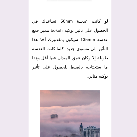
لو كانت عدسة 50mm تساعدك في
الحصول على تأثير بوكيه bokeh مميز فمع
عدسة 135mm سيكون بمقدورك أخذ هذا
التأثير إلى مستوى جديد. كلما كانت العدسة
طويلة إلا وكان عمق الميدان فيها أقل وهذا
ما ستحتاجه بالضبط للحصول على تأثير
بوكيه مثالي.