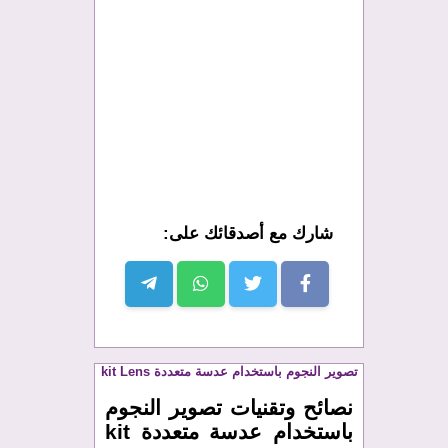
شارك مع أصدقائك على:
تصوير النجوم باستخدام عدسة متعددة kit Lens
نصائح وتقنيات تصوير النجوم
باستخدام عدسة متعددة kit