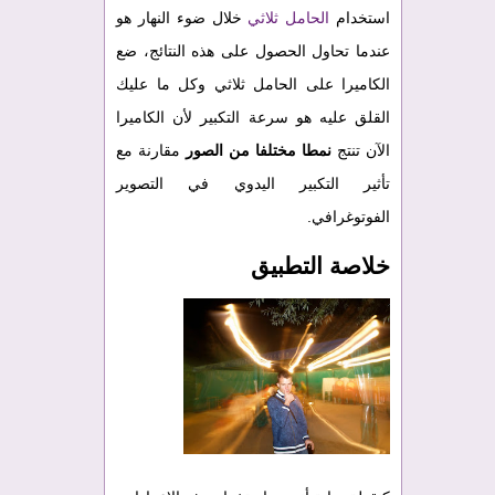
استخدام
الحامل ثلاثي
خلال ضوء النهار هو
عندما تحاول الحصول على هذه النتائج، ضع
الكاميرا على الحامل ثلاثي وكل ما عليك
القلق عليه هو سرعة التكبير لأن الكاميرا
الآن تنتج
نمطا مختلفا
من الصور
مقارنة مع
تأثير التكبير اليدوي في التصوير
الفوتوغرافي.
خلاصة التطبيق