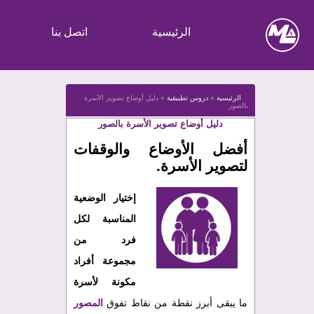
الرئيسية
اتصل بنا
الرئيسية
»
دروس تطبيقية
»
دليل أوضاع تصوير الأسرة
بالصور
دليل أوضاع تصوير الأسرة بالصور
أفضل الأوضاع والوقفات
لتصوير الأسرة.
إختيار الوضعية
المناسبة لكل
فرد من
مجموعة أفراد
مكونة لأسرة
ما يبقى أبرز نقطة من نقاط تفوق
المصور