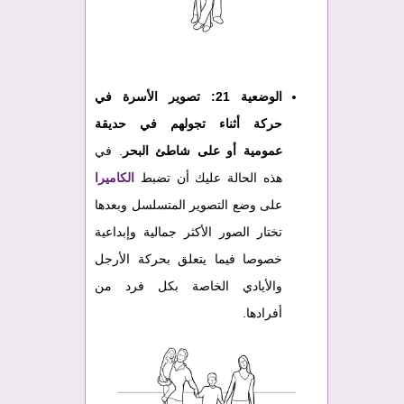
الوضعية 21:
تصوير الأسرة في
حركة أثناء تجولهم في حديقة
عمومية أو على شاطئ البحر
. في
هذه الحالة عليك أن تضبط
الكاميرا
على وضع التصوير المتسلسل وبعدها
تختار الصور الأكثر جمالية وإبداعية
خصوصا فيما يتعلق بحركة الأرجل
والأيادي الخاصة بكل فرد من
أفرادها.