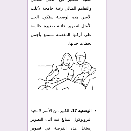
والتفاهم المثالي رغبة جامحة لأغلب
الأسر. هذه الوضعية ستكون الحل
الأمثل لتصوير عائلة صغيرة جالسة
على أركتها المفضلة تستمع بأجمل
لحظات حياتها.
الوضعية 17:
الكثير من الأسر لا تحبذ
البروتوكول المبالغ فيه أثناء التصوير
إستغل هذه الفرصة في
تصوير