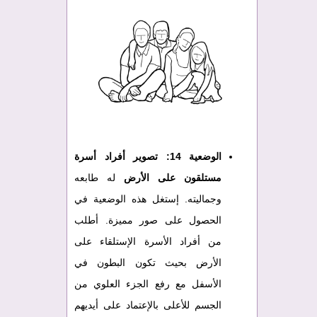
الوضعية 14:
تصوير أفراد أسرة
مستلقون على الأرض
له طابعه
وجماليته. إستغل هذه الوضعية في
الحصول على صور مميزة. أطلب
من أفراد الأسرة الإستلقاء على
الأرض بحيث تكون البطون في
الأسفل مع رفع الجزء العلوي من
الجسم للأعلى بالإعتماد على أيديهم