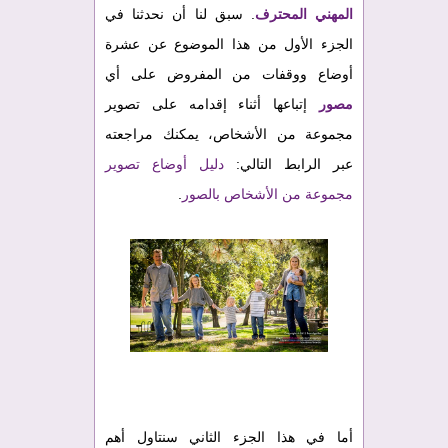
المهني المحترف
. سبق لنا أن نحدثنا في
الجزء الأول من هذا الموضوع عن عشرة
أوضاع ووقفات من المفروض على أي
مصور
إتباعها أثناء إقدامه على تصوير
مجموعة من الأشخاص، يمكنك مراجعته
عبر الرابط التالي:
دليل أوضاع تصوير
مجموعة من الأشخاص بالصور
.
أما في هذا الجزء الثاني سنتاول أهم