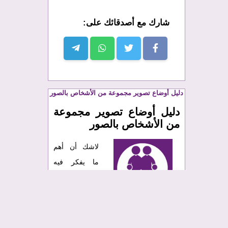
شارك مع أصدقائك على:
دليل أوضاع تصوير مجموعة من الأشخاص بالصور
دليل أوضاع تصوير مجموعة
من الأشخاص بالصور
لاشك أن أهم
ما يفكر فيه
المصور أثناء
إقدامه على
التخطيط لأي
جلسة تصويرية متعلقة بالبورتريه
هي