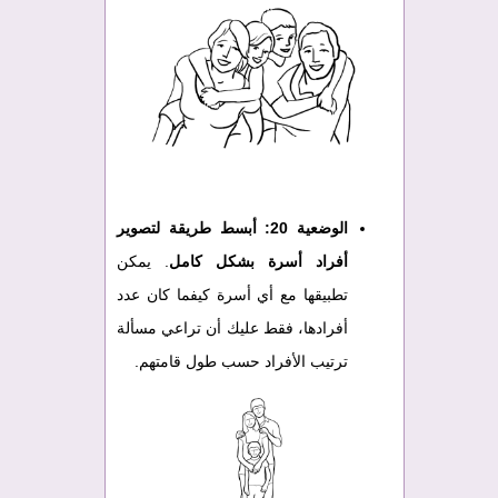
الوضعية 20:
أبسط طريقة لتصوير
أفراد أسرة بشكل كامل
. يمكن
تطبيقها مع أي أسرة كيفما كان عدد
أفرادها، فقط عليك أن تراعي مسألة
ترتيب الأفراد حسب طول قامتهم.