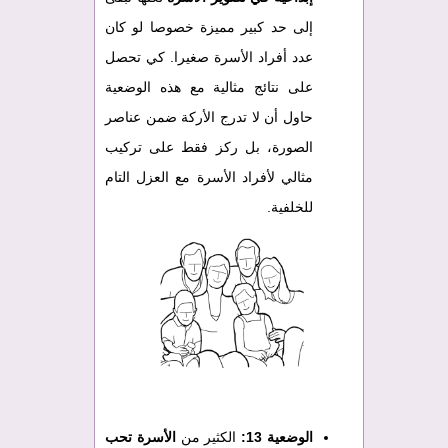
إلى حد كبير مميزة خصوصا لو كان
عدد أفراد الأسرة صغيرا. كي تحصل
على نتائج مثالية مع هذه الوضعية
حاول أن لا تدرج الأركة ضمن عناصر
الصورة، بل ركز فقط على تركيب
مثالي لأفراد الأسرة مع العزل التام
للخلفية.
الوضعية 13:
الكثير من
الأسرة تحب