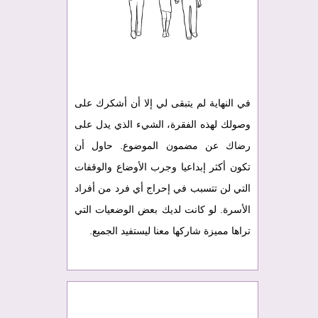
في النهاية لم يتبقى لي إلا أن أشكرك على
وصولك لهذه الفقرة، الشيء الذي يدل على
رضاك عن مضمون الموضوع. حاول أن
تكون أكثر إبداعيا وجرب الأوضاع والوقفات
التي لن تتسبب في إحراج أي فرد من أفراد
الأسرة. لو كانت لديك بعض الوضعيات التي
تراها مميزة شاركها معنا ليستفيد الجميع.