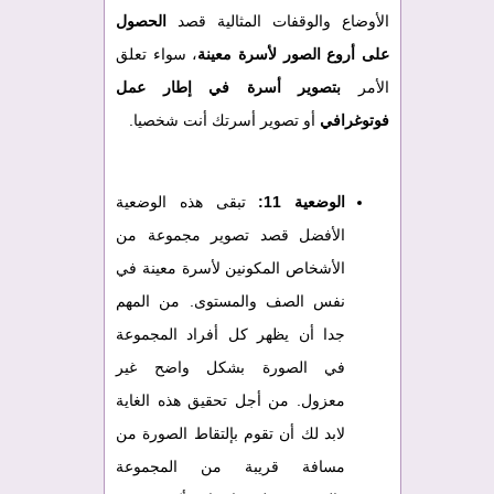
الأوضاع والوقفات المثالية قصد
الحصول
على أروع الصور لأسرة معينة
، سواء تعلق
الأمر
بتصوير أسرة في إطار عمل
فوتوغرافي
أو تصوير أسرتك أنت شخصيا.
الوضعية 11:
تبقى هذه الوضعية
الأفضل قصد تصوير مجموعة من
الأشخاص المكونين لأسرة معينة في
نفس الصف والمستوى. من المهم
جدا أن يظهر كل أفراد المجموعة
في الصورة بشكل واضح غير
معزول. من أجل تحقيق هذه الغاية
لابد لك أن تقوم بإلتقاط الصورة من
مسافة قريبة من المجموعة