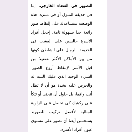
التصوير في الفضاء الخارجي
، إما
في حديقة المنزل أو في منتزه. هذه
الوضعية ستساعدك على إلتقاط صور
رائعة جدا بسهولة تامة. إجعل أفراد
الأسرة جالسين على العشب في
الحديقة، الرمال على الشاطئ كونها
من بين الأماكن الأكثر تفضيلا من
قبل الأسر لإلتقاط أروع الصور.
الشيء الوحيد الذي عليك التنبه له
والحرص عليه بشدة هو أن لا تظل
أنت واقفا، بل حاول أن تنحني أو تتكأ
على ركبتيك كي تحصل على الزاوية
المثالية لأفضل تركيب للصورة.
يستحسن أيضا أن تصور على مستوى
عيون أفراد الأسرة.