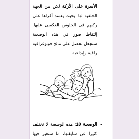
الأسرة على الأركة
لكن من الجهة
الخلفية لها. بحيث يعمتد أفراها على
ركبهم في الجلوس العكسي عليها.
إلتقاط صور في هذه الوضعية
ستجعل تحصل على نتائج فوتوغرافية
راقية وإبداعية.
الوضعية 18:
هذه الوضعية لا تختلف
كثيرا عن سابقتها، ما ستغير فيها