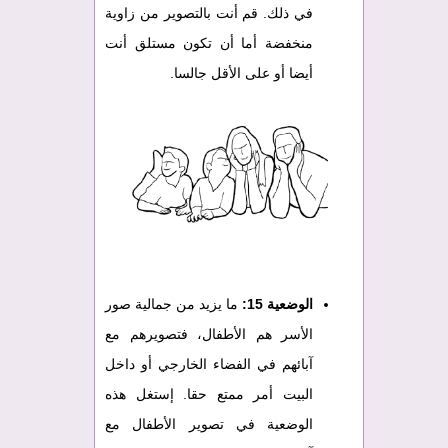
في ذلك. قم أنت بالتصوير من زاوية
منخفضة أما أن تكون مستلق أنت
أيضا أو على الأقل جالسا.
الوضعية 15:
ما يزيد من جمالية صور
الأسر هم الأطفال، فتصويرهم مع
آبائهم في الفضاء الخارجي أو داخل
البيت أمر ممتع حقا. إستغل هذه
الوضعية في تصوير الأطفال مع