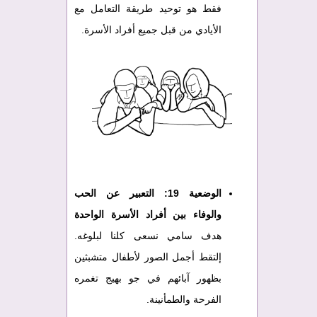
فقط هو توحيد طريقة التعامل مع
الأيادي من قبل جميع أفراد الأسرة.
الوضعية 19:
التعبير عن الحب
والوفاء بين أفراد الأسرة الواحدة
هدف سامي نسعى كلنا لبلوغه.
إلتقط أجمل الصور لأطفال متشبثين
بظهور آبائهم في جو بهيج تغمره
الفرحة والطمأنينة.