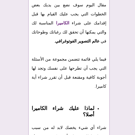
مقال اليوم سوف نضع بين يديك بعض
الخطوات التي يجب عليك القيام بها قبل
إقدامك على شراء
الكاميرا
المناسبة لك
والتي يمكنها أن تحقق لك رغباتك وطوحاتك
في
عالم التصوير الفوتوغرافي
.
فيما يلي قائمة تتضمن مجموعة من الأسئلة
التي يجب أن تطرحها على نفسك وتجد لها
أجوبة كافية ومقنعة قبل أن تقرر شراء أية
كاميرا.
لماذا عليك شراء الكاميرا
أصلا؟
شراء أي شيء يخصك لابد له من سبب