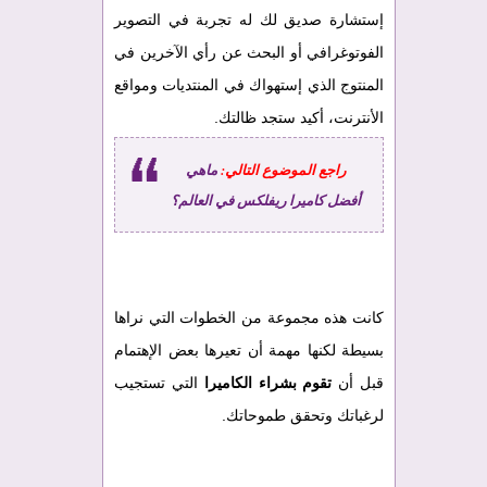
إستشارة صديق لك له تجربة في التصوير
الفوتوغرافي أو البحث عن رأي الآخرين في
المنتوج الذي إستهواك في المنتديات ومواقع
الأنترنت، أكيد ستجد ظالتك.
راجع الموضوع التالي:
ماهي
أفضل كاميرا ريفلكس في العالم؟
كانت هذه مجموعة من الخطوات التي نراها
بسيطة لكنها مهمة أن تعيرها بعض الإهتمام
قبل أن
تقوم بشراء الكاميرا
التي تستجيب
لرغباتك وتحقق طموحاتك.