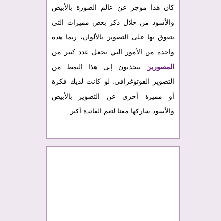
كان هذا موجز عن عالم الصورة بالأبيض
والأسود من خلال ذكر بعض مميزات التي
يتفوق بها على التصوير بالألوان، ربما هذه
واحدة من الأمور التي تجعل عدد كبير من
المصورين
ينجذبون إلى هذا النمط من
التصوير الفوتوغرافي. لو كانت لديك فكرة
أو مميزة أخرى عن التصوير بالأبيض
والأسود شاركها معنا لتعم الفائدة أكبر.