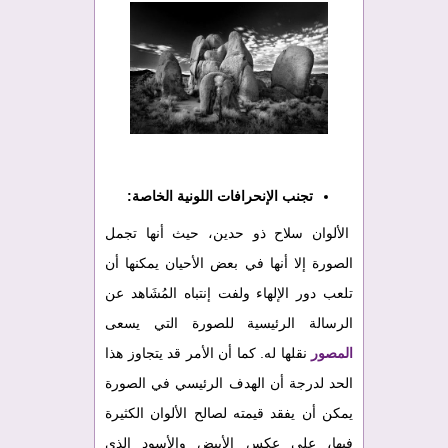
تجنب الإنحرافات اللونية الخاصة:
الألوان سلاح ذو حدين، حيث أنها تجمل
الصورة إلا أنها في بعض الأحيان يمكنها أن
تلعب دور الإلهاء ولفت إنتباه المُشَاهد عن
الرسالة الرئيسية للصورة التي يسعى
المصور
نقلها له. كما أن الأمر قد يتجاوز هذا
الحد لدرجة أن الهدف الرئيسي في الصورة
يمكن أن يفقد قيمته لصالح الألوان الكثيرة
فيها، على عكس الأبيض والأسود الذي