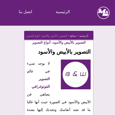
الرئيسية
اتصل بنا
الرئيسية
»
نصائح
»
التصوير بالأبيض والأسود: أنواع التصوير
التصوير بالأبيض والأسود: أنواع التصوير
التصوير بالأبيض والأسود
لا يوجد شيء
في عالم
التصوير
الفوتوغرافي
يضاهي فن
الأبيض والأسود في الصورة حيث أنها غالبا
ما قد تشد أنفاسك وتجذبك إليها بشدة