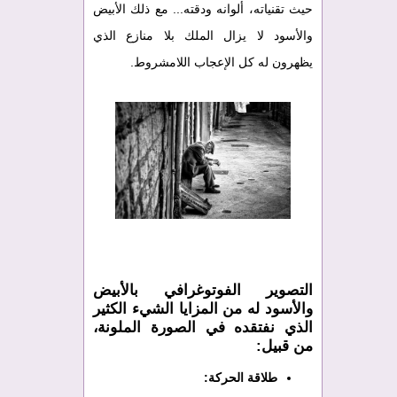
حيث تقنياته، ألوانه ودقته... مع ذلك الأبيض
والأسود لا يزال الملك بلا منازع الذي
يظهرون له كل الإعجاب اللامشروط.
التصوير الفوتوغرافي بالأبيض
والأسود له من المزايا الشيء الكثير
الذي نفتقده في الصورة الملونة،
من قبيل:
طلاقة الحركة: