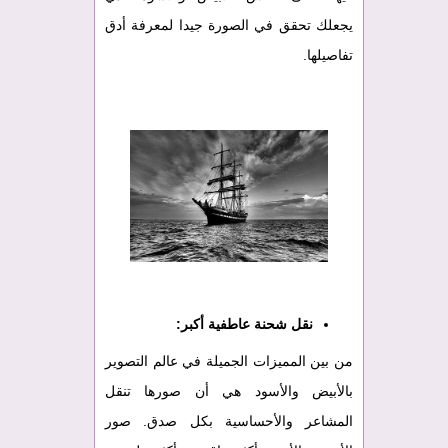
يجعلك تحقق في الصورة جيدا لمعرفة أدق
تفاصيلها.
نقل شحنة عاطفية أكبر:
من بين المميزات الجميلة في عالم التصوير
بالأبيض والأسود هي أن صورها تنقل
المشاعر والأحساسية بكل صدق. صور