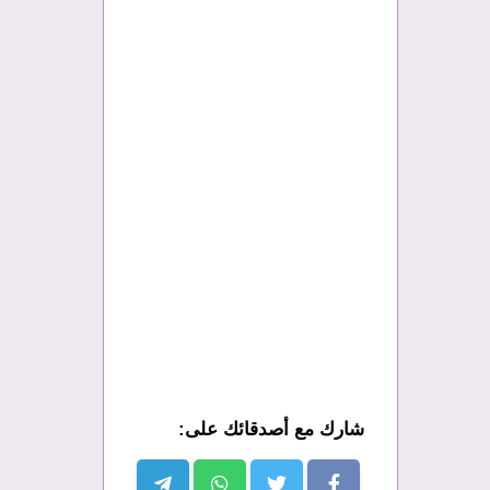
شارك مع أصدقائك على: