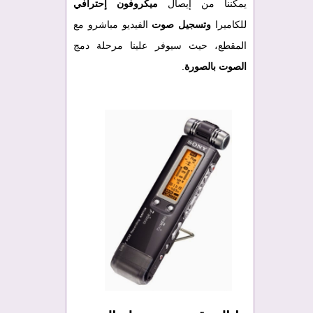
يمكننا من إيصال
ميكروفون إحترافي
للكاميرا
وتسجيل صوت
الفيديو مباشرو مع
المقطع، حيث سيوفر علينا مرحلة دمج
الصوت بالصورة
.