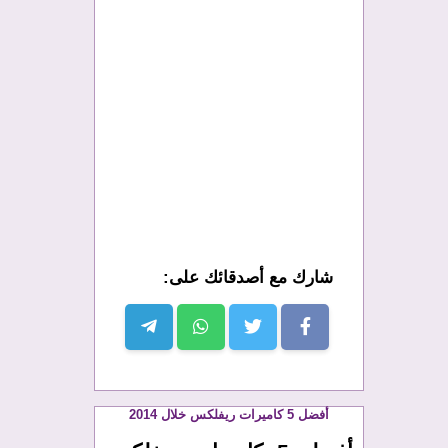
شارك مع أصدقائك على:
أفضل 5 كاميرات ريفلكس خلال 2014