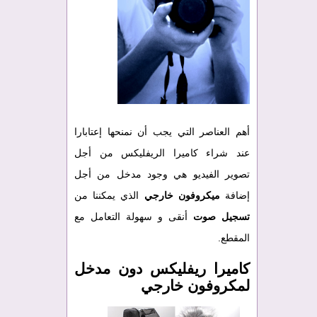
أهم العناصر التي يجب أن نمنحها إعتابارا
عند شراء كاميرا الريفليكس من أجل
تصوير الفيديو هي وجود مدخل من أجل
إضافة
ميكروفون خارجي
الذي يمكننا من
تسجيل صوت
أنقى و سهولة التعامل مع
المقطع.
كاميرا ريفليكس دون مدخل
لمكروفون خارجي