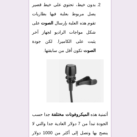
بدون خيط، تحتوي على خيط قصير
يصل مربوط بعلبة فيها بطاريات
تقوم هذه العلبة بإرسال
الصوت
على
شكل مواجات الراديو لجهاز آخر
يثبت على الكاميرا. لكن جودة
الصوت
تكون أقل من سابقتها.
أثمنية هذه
الميكروفونات مختلفة
جدا حسب
الجودة تبدأ من 7 دولار العادية جدا والتي لا
ينصح بها وتصل إلى أكثر من 1000 دولار